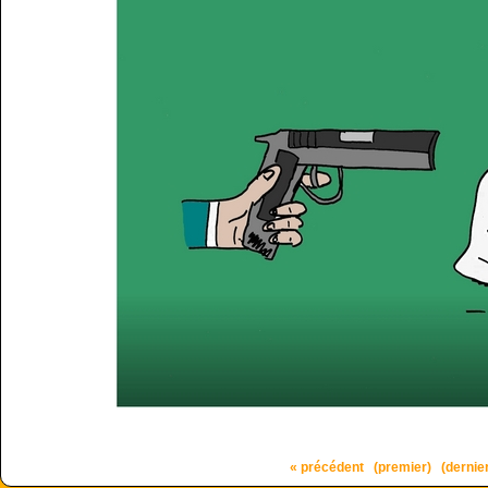
« précédent
(premier)
(dernie