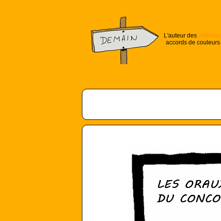
L'auteur des
philoso
accords de couleurs