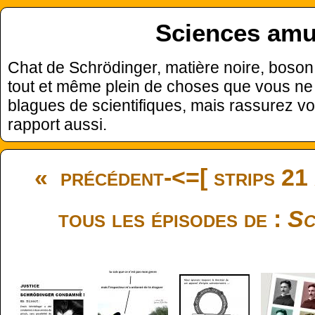
Sciences amu
Chat de Schrödinger, matière noire, boson
tout et même plein de choses que vous ne 
blagues de scientifiques, mais rassurez vo
rapport aussi.
« précédent
-<=[ strips 21
tous les épisodes de :
Sc