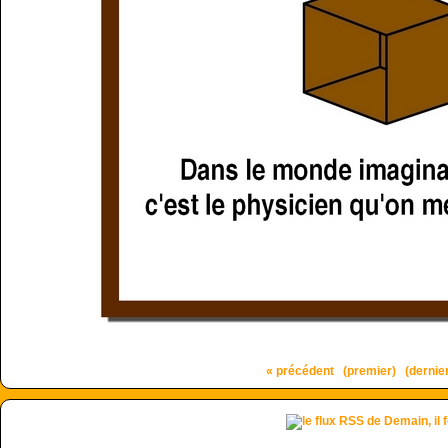
« précédent
(premier)
(dernie