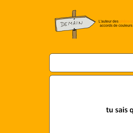
L'auteur des
philoso
accords de couleurs