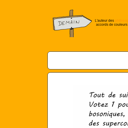
L'auteur des
philoso
accords de couleurs