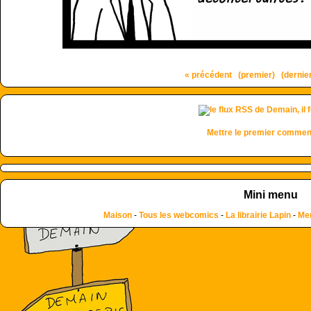
« précédent
(premier)
(dernie
Mettre le premier commen
Mini menu
Maison
-
Tous les webcomics
-
La librairie Lapin
-
Men